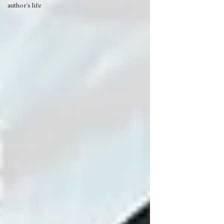
author's life