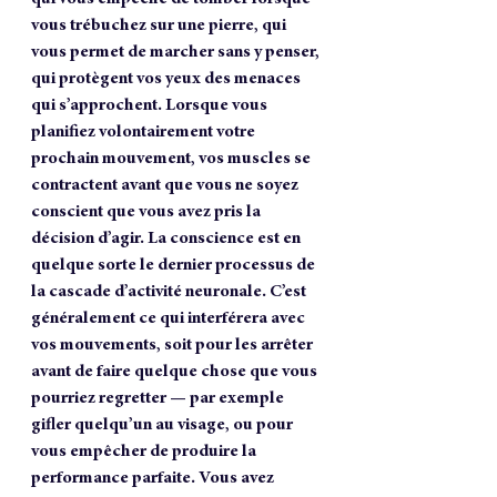
vous trébuchez sur une pierre, qui 
vous permet de marcher sans y penser, 
qui protègent vos yeux des menaces 
qui s’approchent. Lorsque vous 
planifiez volontairement votre 
prochain mouvement, vos muscles se 
contractent avant que vous ne soyez 
conscient que vous avez pris la 
décision d’agir. La conscience est en 
quelque sorte le dernier processus de 
la cascade d’activité neuronale. C’est 
généralement ce qui interférera avec 
vos mouvements, soit pour les arrêter 
avant de faire quelque chose que vous 
pourriez regretter — par exemple 
gifler quelqu’un au visage, ou pour 
vous empêcher de produire la 
performance parfaite. Vous avez 