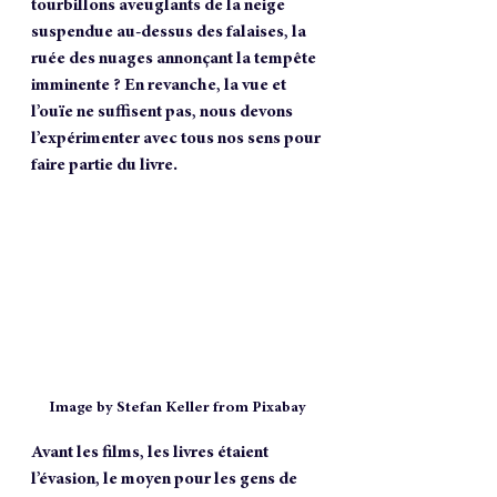
tourbillons aveuglants de la neige 
suspendue au-dessus des falaises, la 
ruée des nuages annonçant la tempête 
imminente ? En revanche, la vue et 
l’ouïe ne suffisent pas, nous devons 
l’expérimenter avec tous nos sens pour 
faire partie du livre.  
Image by Stefan Keller from Pixabay
Avant les films, les livres étaient 
l’évasion, le moyen pour les gens de 