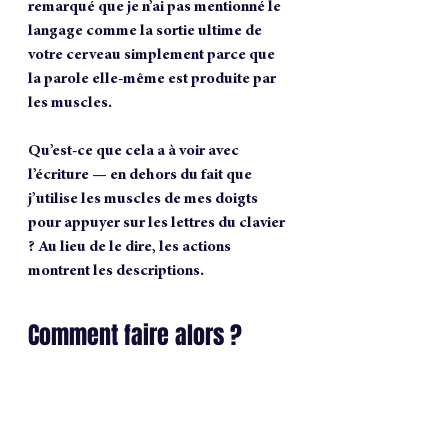
remarqué que je n’ai pas mentionné le 
langage comme la sortie ultime de 
votre cerveau simplement parce que 
la parole elle-même est produite par 
les muscles.
Qu’est-ce que cela a à voir avec 
l’écriture — en dehors du fait que 
j’utilise les muscles de mes doigts 
pour appuyer sur les lettres du clavier 
? Au lieu de le dire, les actions 
montrent les descriptions. 
Comment faire alors ? 