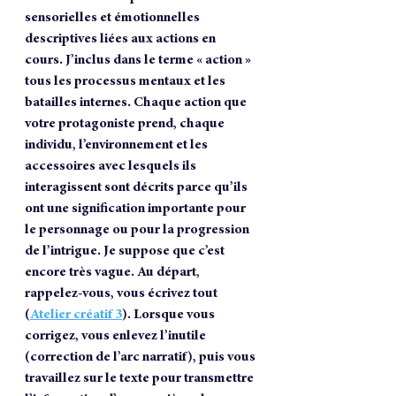
sensorielles et émotionnelles 
descriptives liées aux actions en 
cours. J’inclus dans le terme « action » 
tous les processus mentaux et les 
batailles internes. Chaque action que 
votre protagoniste prend, chaque 
individu, l’environnement et les 
accessoires avec lesquels ils 
interagissent sont décrits parce qu’ils 
ont une signification importante pour 
le personnage ou pour la progression 
de l’intrigue. Je suppose que c’est 
encore très vague. Au départ, 
rappelez-vous, vous écrivez tout 
(
Atelier créatif 3
). Lorsque vous 
corrigez, vous enlevez l’inutile 
(correction de l’arc narratif), puis vous 
travaillez sur le texte pour transmettre 