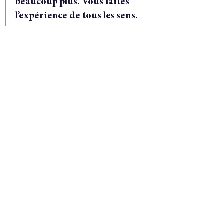
beaucoup plus. Vous faites 
l’expérience de tous les sens.