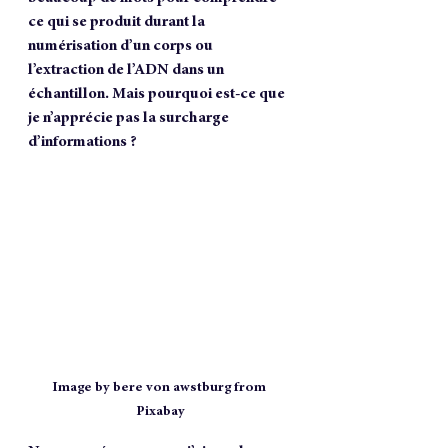
ce qui se produit durant la 
numérisation d’un corps ou 
l’extraction de l’ADN dans un 
échantillon. Mais pourquoi est-ce que 
je n’apprécie pas la surcharge 
d’informations ?  
Image by bere von awstburg from 
Pixabay