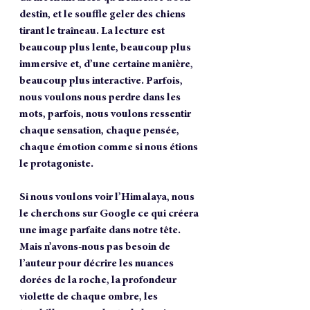
destin, et le souffle geler des chiens 
tirant le traîneau. La lecture est 
beaucoup plus lente, beaucoup plus 
immersive et, d’une certaine manière, 
beaucoup plus interactive. Parfois, 
nous voulons nous perdre dans les 
mots, parfois, nous voulons ressentir 
chaque sensation, chaque pensée, 
chaque émotion comme si nous étions 
le protagoniste. 
Si nous voulons voir l’Himalaya, nous 
le cherchons sur Google ce qui créera 
une image parfaite dans notre tête. 
Mais n’avons-nous pas besoin de 
l’auteur pour décrire les nuances 
dorées de la roche, la profondeur 
violette de chaque ombre, les 