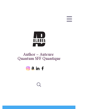
Author ~ Auteure
Quantum SFF Quantique