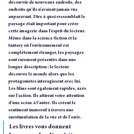
découvrir de nouveaux endroits, des 
endroits qu’ils n’avaient jamais vus 
auparavant. Dire à quoi ressemblait le 
paysage était important pour créer 
cette imagerie dans l’esprit du lecteur. 
Même dans la science-fiction et la 
fantasy où l’environnement est 
complètement étranger, les paysages 
sont rarement présentés dans une 
longue description ; le lecteur 
découvre le monde alors que les 
protagonistes interagissent avec lui. 
Les films sont également rapides, axés 
sur l’action. Ils attirent votre attention 
d’une scène à l’autre. Ils créent le 
sentiment immersif à travers une 
surstimulation de la vue et de l'ouïe. 
Les livres vous donnent 