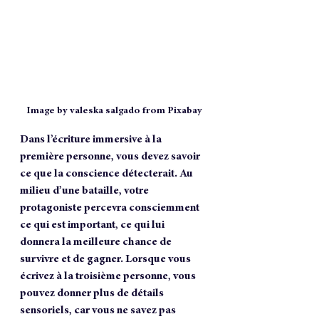
Image by valeska salgado from Pixabay
Dans l’écriture immersive à la 
première personne, vous devez savoir 
ce que la conscience détecterait. Au 
milieu d’une bataille, votre 
protagoniste percevra consciemment 
ce qui est important, ce qui lui 
donnera la meilleure chance de 
survivre et de gagner. Lorsque vous 
écrivez à la troisième personne, vous 
pouvez donner plus de détails 
sensoriels, car vous ne savez pas 