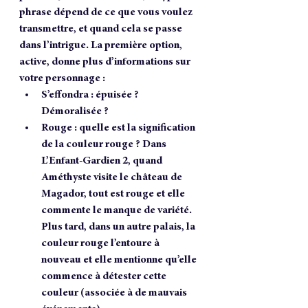
phrase dépend de ce que vous voulez 
transmettre, et quand cela se passe 
dans l’intrigue. La première option, 
active, donne plus d’informations sur 
votre personnage : 
S’effondra : épuisée ? 
Démoralisée ?
Rouge : quelle est la signification 
de la couleur rouge ? Dans 
L’Enfant-Gardien 2, quand 
Améthyste visite le château de 
Magador, tout est rouge et elle 
commente le manque de variété. 
Plus tard, dans un autre palais, la 
couleur rouge l’entoure à 
nouveau et elle mentionne qu’elle 
commence à détester cette 
couleur (associée à de mauvais 