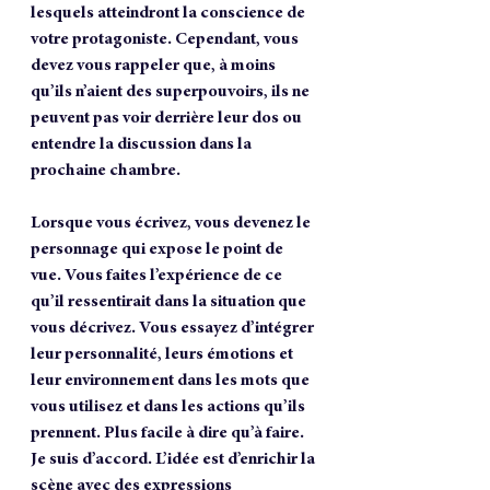
lesquels atteindront la conscience de 
votre protagoniste. Cependant, vous 
devez vous rappeler que, à moins 
qu’ils n’aient des superpouvoirs, ils ne 
peuvent pas voir derrière leur dos ou 
entendre la discussion dans la 
prochaine chambre.
Lorsque vous écrivez, vous devenez le 
personnage qui expose le point de 
vue. Vous faites l’expérience de ce 
qu’il ressentirait dans la situation que 
vous décrivez. Vous essayez d’intégrer 
leur personnalité, leurs émotions et 
leur environnement dans les mots que 
vous utilisez et dans les actions qu’ils 
prennent. Plus facile à dire qu’à faire. 
Je suis d’accord. L’idée est d’enrichir la 
scène avec des expressions 