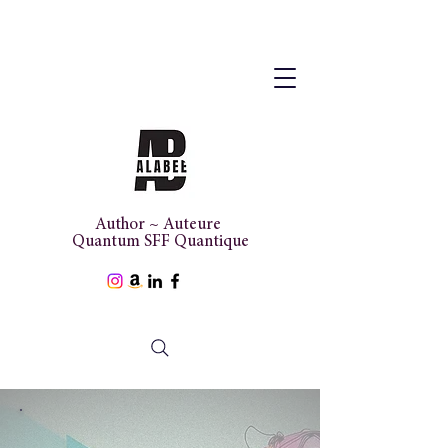
Author ~ Auteure
Quantum SFF Quantique