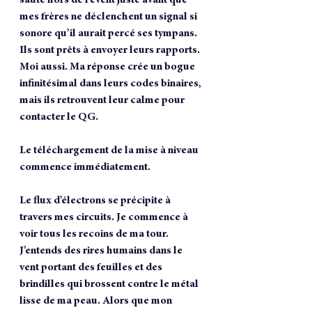
mes frères ne déclenchent un signal si 
sonore qu’il aurait percé ses tympans. 
Ils sont prêts à envoyer leurs rapports. 
Moi aussi. Ma réponse crée un bogue 
infinitésimal dans leurs codes binaires, 
mais ils retrouvent leur calme pour 
contacter le QG.
Le téléchargement de la mise à niveau 
commence immédiatement. 
Le flux d’électrons se précipite à 
travers mes circuits. Je commence à 
voir tous les recoins de ma tour. 
J’entends des rires humains dans le 
vent portant des feuilles et des 
brindilles qui brossent contre le métal 
lisse de ma peau. Alors que mon 