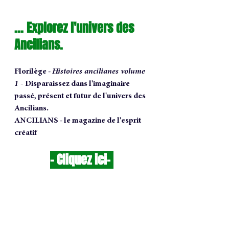
... Explorez l'univers des 
Ancilians.
Florilège - 
Histoires ancilianes volume 
1 - 
Disparaissez dans l'imaginaire 
passé, présent et futur de l'univers des 
Ancilians.
ANCILIANS - le magazine de l'esprit 
créatif
- 
Cliquez ici
-