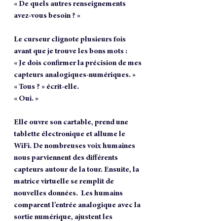
« De quels autres renseignements 
avez-vous besoin ? »
Le curseur clignote plusieurs fois 
avant que je trouve les bons mots :
« Je dois confirmer la précision de mes 
capteurs analogiques-numériques. »
« Tous ? » écrit-elle.
« Oui. »
Elle ouvre son cartable, prend une 
tablette électronique et allume le 
WiFi. De nombreuses voix humaines 
nous parviennent des différents 
capteurs autour de la tour. Ensuite, la 
matrice virtuelle se remplit de 
nouvelles données.  Les humains 
comparent l’entrée analogique avec la 
sortie numérique, ajustent les 