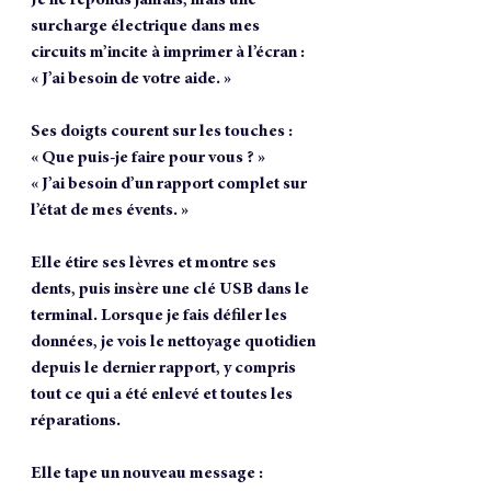
surcharge électrique dans mes 
circuits m’incite à imprimer à l’écran :
« J’ai besoin de votre aide. »
Ses doigts courent sur les touches :
« Que puis-je faire pour vous ? »
« J’ai besoin d’un rapport complet sur 
l’état de mes évents. »
Elle étire ses lèvres et montre ses 
dents, puis insère une clé USB dans le 
terminal. Lorsque je fais défiler les 
données, je vois le nettoyage quotidien 
depuis le dernier rapport, y compris 
tout ce qui a été enlevé et toutes les 
réparations.
Elle tape un nouveau message :