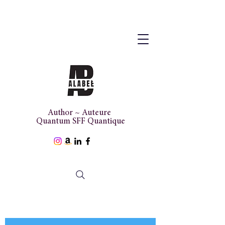
Author ~ Auteure
Quantum SFF Quantique