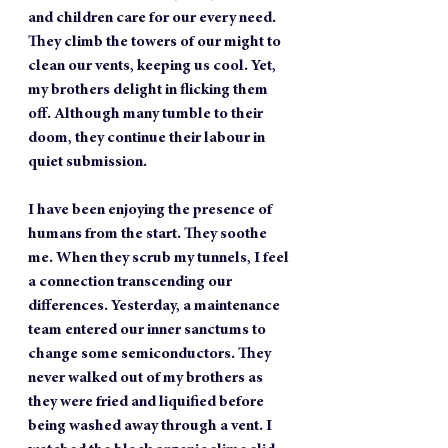
and children care for our every need. 
They climb the towers of our might to 
clean our vents, keeping us cool. Yet, 
my brothers delight in flicking them 
off. Although many tumble to their 
doom, they continue their labour in 
quiet submission.
I have been enjoying the presence of 
humans from the start. They soothe 
me. When they scrub my tunnels, I feel 
a connection transcending our 
differences. Yesterday, a maintenance 
team entered our inner sanctums to 
change some semiconductors. They 
never walked out of my brothers as 
they were fried and liquified before 
being washed away through a vent. I 