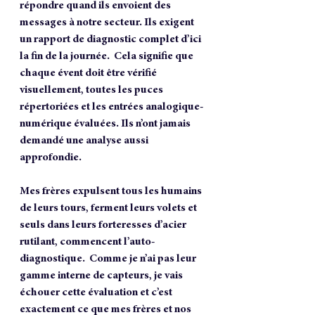
répondre quand ils envoient des 
messages à notre secteur. Ils exigent 
un rapport de diagnostic complet d’ici 
la fin de la journée.  Cela signifie que 
chaque évent doit être vérifié 
visuellement, toutes les puces 
répertoriées et les entrées analogique-
numérique évaluées. Ils n’ont jamais 
demandé une analyse aussi 
approfondie.
Mes frères expulsent tous les humains 
de leurs tours, ferment leurs volets et 
seuls dans leurs forteresses d’acier 
rutilant, commencent l’auto-
diagnostique.  Comme je n’ai pas leur 
gamme interne de capteurs, je vais 
échouer cette évaluation et c’est 
exactement ce que mes frères et nos 