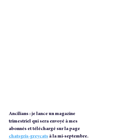
Ancilians : je lance un magazine 
trimestriel qui sera envoyé à mes 
abonnés et téléchargé sur la page 
chatsgris-greycats
 à la mi-septembre. 