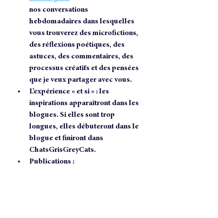
nos conversations 
hebdomadaires dans lesquelles 
vous trouverez des microfictions, 
des réflexions poétiques, des 
astuces, des commentaires, des 
processus créatifs et des pensées 
que je veux partager avec vous.
L’expérience « et si » : les 
inspirations apparaîtront dans les 
blogues. Si elles sont trop 
longues, elles débuteront dans le 
blogue et finiront dans 
ChatsGrisGreyCats.  
Publications : 