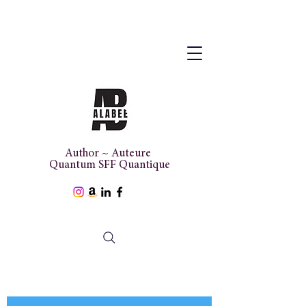
Author ~ Auteure
Quantum SFF Quantique