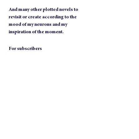
And many other plotted novels to 
revisit or create according to the 
mood of my neurons and my 
inspiration of the moment.
For subscribers