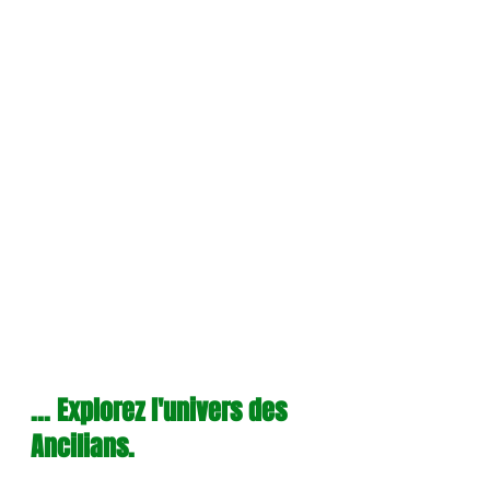
... Explorez l'univers des 
Ancilians.