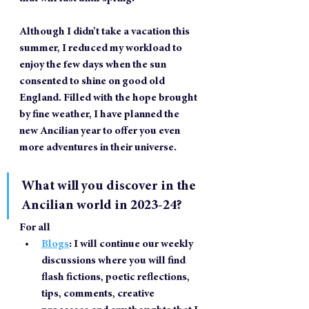
Although I didn’t take a vacation this 
summer, I reduced my workload to 
enjoy the few days when the sun 
consented to shine on good old 
England. Filled with the hope brought 
by fine weather, I have planned the 
new Ancilian year to offer you even 
more adventures in their universe.
What will you discover in the 
Ancilian world in 2023-24?
For all
Blogs
: I will continue our weekly 
discussions where you will find 
flash fictions, poetic reflections, 
tips, comments, creative 