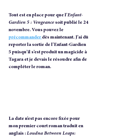
Tout est en place pour que l’
Enfant-
Gardien 5 : Vengeance
 soit publié le 
24 
novembre
. Vous pouvez le 
précommander
dès maintenant. J’ai dû 
reporter la sortie de l’Enfant-Gardien 
5 puisqu’il s’est produit un magicide à 
Tagara et je devais le résoudre afin de 
compléter le roman.
La date n’est pas encore fixée pour 
mon premier court roman traduit en 
anglais : 
Loudna Between Leaps: 