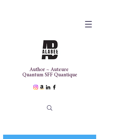
Author ~ Auteure
Quantum SFF Quantique