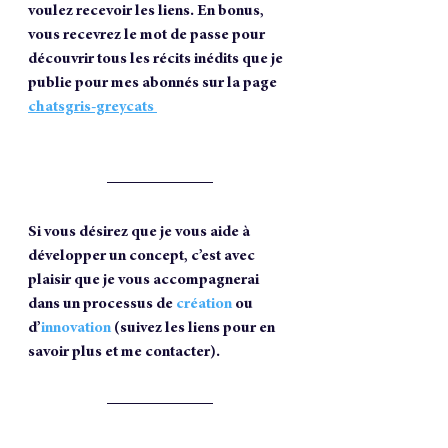
voulez recevoir les liens. En bonus, 
vous recevrez le mot de passe pour 
découvrir tous les récits inédits que je 
publie pour mes abonnés sur la page 
chatsgris-greycats 
Si vous désirez que je vous aide à 
développer un concept, c’est avec 
plaisir que je vous accompagnerai 
dans un processus de 
création
 ou 
d’
innovation
(suivez les liens pour en 
savoir plus et me contacter).