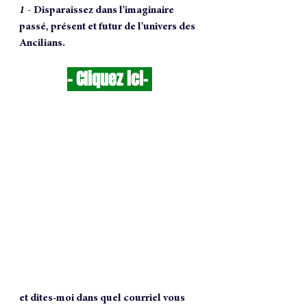
1 - 
Disparaissez dans l'imaginaire 
passé, présent et futur de l'univers des 
Ancilians.
- 
Cliquez ici
-
et dites-moi dans quel courriel vous 