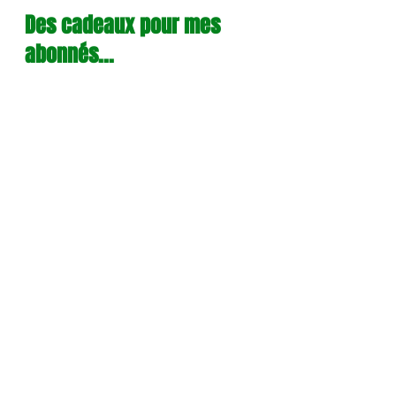
Des cadeaux pour mes 
abonnés...