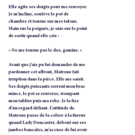
Elle agite ses doigts pour me renvoyer. 
Je m’incline, soulève le pot de 
chambre et tourne sur mes talons. 
Main sur la poignée, je suis sur le point 
de sortir quand elle crie :
« Ne me tourne pas le dos, gamine. »
Avant que j’aie pu lui demander de me 
pardonner cet affront, Matrone fait 
irruption dans la pièce. Elle me saisit. 
Ses doigts puissants serrent mon bras 
mince, le pot se renverse, trempant 
mon tablier puis ma robe. Je la fixe 
d’un regard défiant. L’attitude de 
Matrone passe de la colère à la fureur 
quand Lady Doncaster, debout sur ses 
jambes bancales, m’accuse de lui avoir 