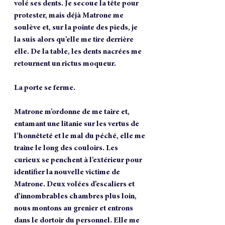
volé ses dents. Je secoue la tête pour 
protester, mais déjà Matrone me 
soulève et, sur la pointe des pieds, je 
la suis alors qu’elle me tire derrière 
elle. De la table, les dents nacrées me 
retournent un rictus moqueur. 
La porte se ferme.
Matrone m’ordonne de me taire et, 
entamant une litanie sur les vertus de 
l’honnêteté et le mal du péché, elle me 
traîne le long des couloirs. Les 
curieux se penchent à l’extérieur pour 
identifier la nouvelle victime de 
Matrone. Deux volées d’escaliers et 
d’innombrables chambres plus loin, 
nous montons au grenier et entrons 
dans le dortoir du personnel. Elle me 