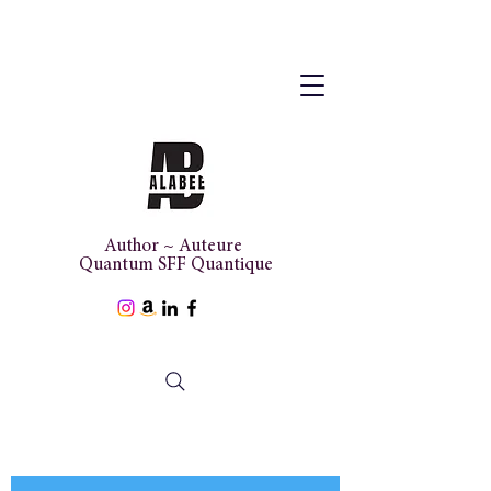
Author ~ Auteure
Quantum SFF Quantique