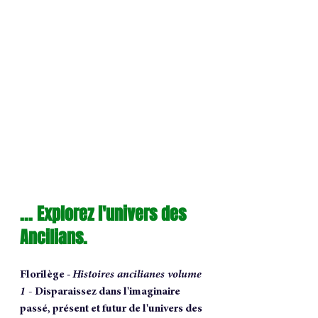
... Explorez l'univers des 
Ancilians.
Florilège - 
Histoires ancilianes volume 
1 - 
Disparaissez dans l'imaginaire 
passé, présent et futur de l'univers des 