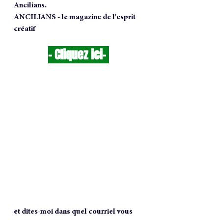
Ancilians.
ANCILIANS - le magazine de l'esprit 
créatif
- 
Cliquez ici
-
et dites-moi dans quel courriel vous 