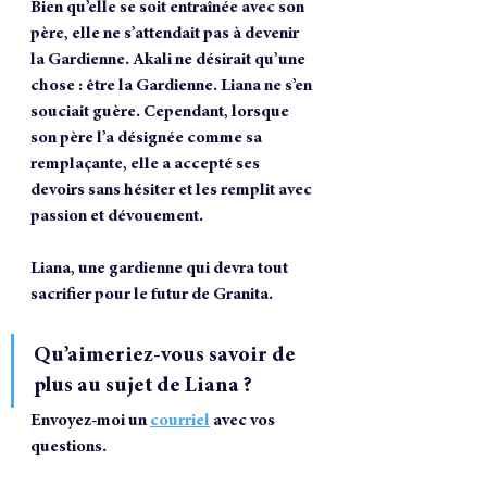
Bien qu’elle se soit entraînée avec son 
père, elle ne s’attendait pas à devenir 
la Gardienne. Akali ne désirait qu’une 
chose : être la Gardienne. Liana ne s’en 
souciait guère. Cependant, lorsque 
son père l’a désignée comme sa 
remplaçante, elle a accepté ses 
devoirs sans hésiter et les remplit avec 
passion et dévouement. 
Liana, une gardienne qui devra tout 
sacrifier pour le futur de Granita.
Qu’aimeriez-vous savoir de 
plus au sujet de Liana ?  
Envoyez-moi un 
courriel
 avec vos 
questions.