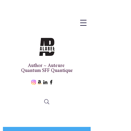
Author ~ Auteure
Quantum SFF Quantique