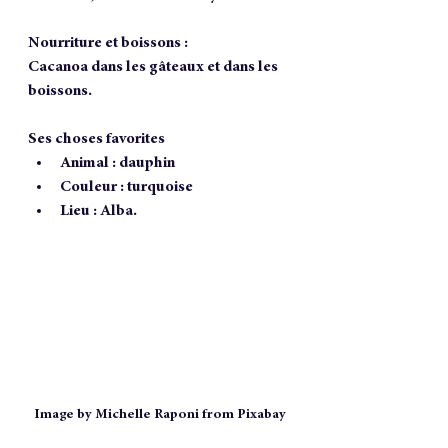
Nourriture et boissons :
Cacanoa dans les gâteaux et dans les 
boissons.
Ses choses favorites
Animal : dauphin
Couleur : turquoise
Lieu : Alba.
Image by Michelle Raponi from Pixabay