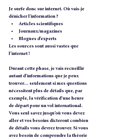
Je surfe donc sur internet. Où vais-je 
dénicher l'information ?
Articles scientifiques 
Journaux/magazines  
Blogues d’experts 
Les sources sont aussi vastes que 
l’internet !
Durant cette phase, je vais recueillir 
autant d’informations que je peux 
trouver… seulement si mes questions 
nécessitent plus de détails que, par 
exemple, la vérification d’une heure 
de départ pour un vol international. 
Vous seul savez jusqu’où vous devez 
aller et vos besoins dicteront combien 
de détails vous devrez trouver. Si vous 
avez besoin de comprendre la théorie 