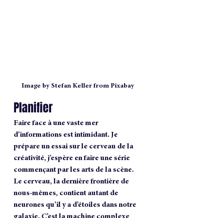
Image by Stefan Keller from Pixabay
Planifier
Faire face à une vaste mer 
d’informations est intimidant. Je 
prépare un essai sur le cerveau de la 
créativité, j’espère en faire une série 
commençant par les arts de la scène. 
Le cerveau, la dernière frontière de 
nous-mêmes, contient autant de 
neurones qu’il y a d’étoiles dans notre 
galaxie. C’est la machine complexe 