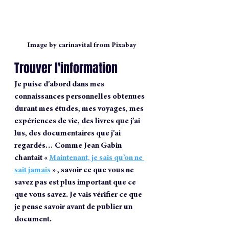
Image by carinavital from Pixabay
Trouver l'information
Je puise d’abord dans mes 
connaissances personnelles obtenues 
durant mes études, mes voyages, mes 
expériences de vie, des livres que j’ai 
lus, des documentaires que j’ai 
regardés… Comme Jean Gabin 
chantait « 
Maintenant, je sais qu’on ne 
sait jamais
 » , savoir ce que vous ne 
savez pas est plus important que ce 
que vous savez. Je vais vérifier ce que 
je pense savoir avant de publier un 
document.