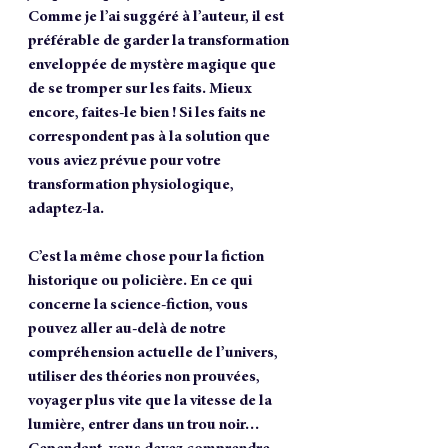
Comme je l’ai suggéré à l’auteur, il est 
préférable de garder la transformation 
enveloppée de mystère magique que 
de se tromper sur les faits. Mieux 
encore, faites-le bien ! Si les faits ne 
correspondent pas à la solution que 
vous aviez prévue pour votre 
transformation physiologique, 
adaptez-la. 
C’est la même chose pour la fiction 
historique ou policière. En ce qui 
concerne la science-fiction, vous 
pouvez aller au-delà de notre 
compréhension actuelle de l’univers, 
utiliser des théories non prouvées, 
voyager plus vite que la vitesse de la 
lumière, entrer dans un trou noir… 