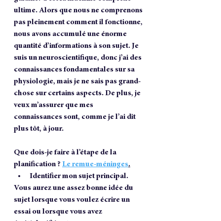
ultime. Alors que nous ne comprenons 
pas pleinement comment il fonctionne, 
nous avons accumulé une énorme 
quantité d’informations à son sujet. Je 
suis un neuroscientifique, donc j’ai des 
connaissances fondamentales sur sa 
physiologie, mais je ne sais pas grand-
chose sur certains aspects. De plus, je 
veux m’assurer que mes 
connaissances sont, comme je l’ai dit 
plus tôt, à jour.
Que dois-je faire à l’étape de la 
planification ? 
Le remue-méninges
.
Identifier mon sujet principal.
Vous aurez une assez bonne idée du 
sujet lorsque vous voulez écrire un 
essai ou lorsque vous avez 