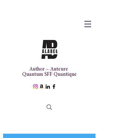
Author ~ Auteure
Quantum SFF Quantique