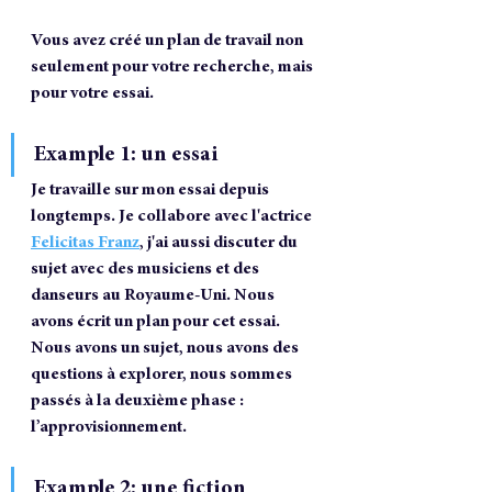
Vous avez créé un plan de travail non 
seulement pour votre recherche, mais 
pour votre essai.
Example 1: un essai
Je travaille sur mon essai depuis 
longtemps. Je collabore avec l'actrice 
Felicitas Franz
, j'ai aussi discuter du 
sujet avec des musiciens et des 
danseurs au Royaume-Uni. Nous 
avons écrit un plan pour cet essai. 
Nous avons un sujet, nous avons des 
questions à explorer, nous sommes 
passés à la deuxième phase : 
l’approvisionnement.
Example 2: une fiction