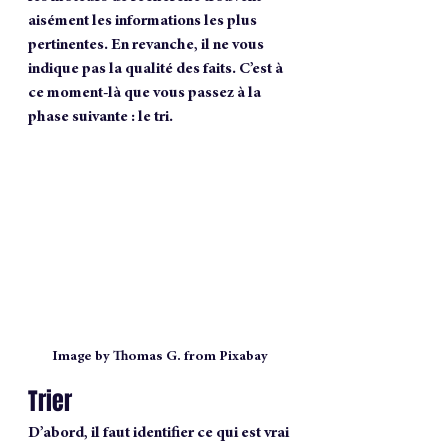
aisément les informations les plus 
pertinentes. En revanche, il ne vous 
indique pas la qualité des faits. C’est à 
ce moment-là que vous passez à la 
phase suivante : le tri.
Image by Thomas G. from Pixabay
Trier
D’abord, il faut identifier ce qui est vrai 