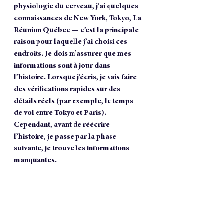
physiologie du cerveau, j’ai quelques 
connaissances de New York, Tokyo, La 
Réunion Québec — c’est la principale 
raison pour laquelle j’ai choisi ces 
endroits. Je dois m’assurer que mes 
informations sont à jour dans 
l’histoire. Lorsque j’écris, je vais faire 
des vérifications rapides sur des 
détails réels (par exemple, le temps 
de vol entre Tokyo et Paris). 
Cependant, avant de réécrire 
l’histoire, je passe par la phase 
suivante, je trouve les informations 
manquantes.