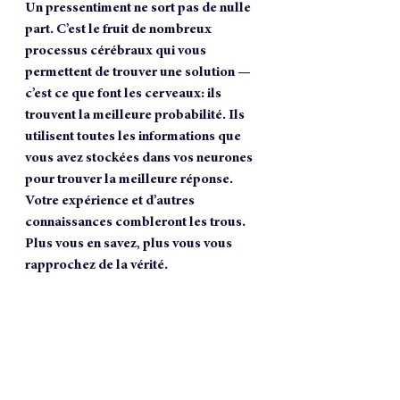
Un pressentiment ne sort pas de nulle 
part. C’est le fruit de nombreux 
processus cérébraux qui vous 
permettent de trouver une solution — 
c’est ce que font les cerveaux: ils 
trouvent la meilleure probabilité. Ils 
utilisent toutes les informations que 
vous avez stockées dans vos neurones 
pour trouver la meilleure réponse. 
Votre expérience et d’autres 
connaissances combleront les trous. 
Plus vous en savez, plus vous vous 
rapprochez de la vérité.