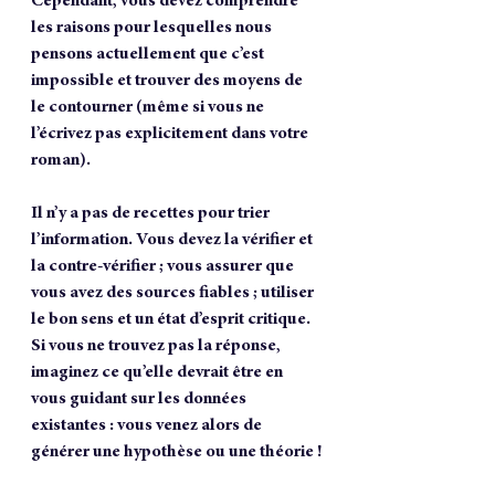
Cependant, vous devez comprendre 
les raisons pour lesquelles nous 
pensons actuellement que c’est 
impossible et trouver des moyens de 
le contourner (même si vous ne 
l’écrivez pas explicitement dans votre 
roman).
Il n’y a pas de recettes pour trier 
l’information. Vous devez la vérifier et 
la contre-vérifier ; vous assurer que 
vous avez des sources fiables ; utiliser 
le bon sens et un état d’esprit critique. 
Si vous ne trouvez pas la réponse, 
imaginez ce qu’elle devrait être en 
vous guidant sur les données 
existantes : vous venez alors de 
générer une hypothèse ou une théorie !