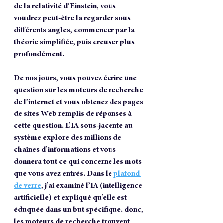
de la relativité d’Einstein, vous 
voudrez peut-être la regarder sous 
différents angles, commencer par la 
théorie simplifiée, puis creuser plus 
profondément.
De nos jours, vous pouvez écrire une 
question sur les moteurs de recherche 
de l’internet et vous obtenez des pages 
de sites Web remplis de réponses à 
cette question. L’IA sous-jacente au 
système explore des millions de 
chaînes d’informations et vous 
donnera tout ce qui concerne les mots 
que vous avez entrés. Dans le 
plafond 
de verre
, j’ai examiné l’IA (intelligence 
artificielle) et expliqué qu’elle est 
éduquée dans un but spécifique. donc, 
les moteurs de recherche trouvent 