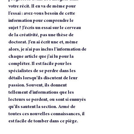
votre récit. Il en va de même pour 
l’essai : avez-vous besoin de cette 
information pour comprendre le 
sujet ? J’écris un essai sur le cerveau 
de la créativité, pas une thèse de 
doctorat. J’en ai écrit une et, même 
alors, je n’ai pas inclus l’information de 
chaque article que j’ai lu pour la 
compléter. Il est facile pour les 
spécialistes de se perdre dans les 
détails lorsqu’ils discutent de leur 
passion. Souvent, ils donnent 
tellement d’informations que les 
lecteurs se perdent, ou sont si ennuyés 
qu’ils sautent la section. Armé de 
toutes ces nouvelles connaissances, il 
est facile de tomber dans ce piège.