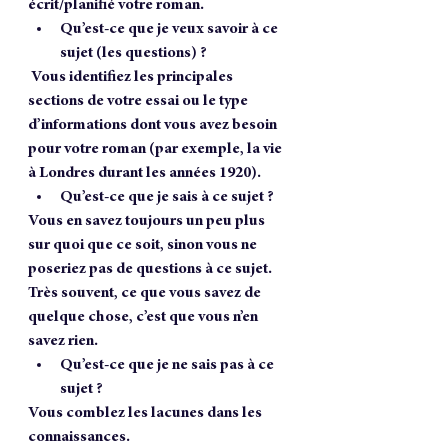
écrit/planifié votre roman.
Qu’est-ce que je veux savoir à ce 
sujet (les questions) ?
 Vous identifiez les principales 
sections de votre essai ou le type 
d’informations dont vous avez besoin 
pour votre roman (par exemple, la vie 
à Londres durant les années 1920).
Qu’est-ce que je sais à ce sujet ? 
Vous en savez toujours un peu plus 
sur quoi que ce soit, sinon vous ne 
poseriez pas de questions à ce sujet. 
Très souvent, ce que vous savez de 
quelque chose, c’est que vous n’en 
savez rien.
Qu’est-ce que je ne sais pas à ce 
sujet ?
Vous comblez les lacunes dans les 
connaissances.