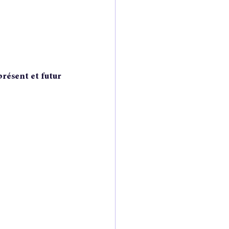
présent et futur 