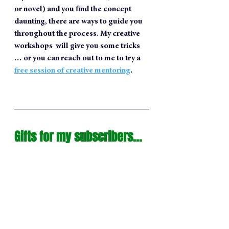
or novel) and you find the concept 
daunting, there are ways to guide you 
throughout the process. My creative 
workshops  will give you some tricks 
… or you can reach out to me to try a 
free session of creative mentoring
. 
Gifts for my subscribers...