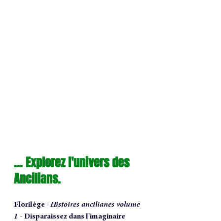
... Explorez l'univers des 
Ancilians.
Florilège - 
Histoires ancilianes volume 
1 - 
Disparaissez dans l'imaginaire 