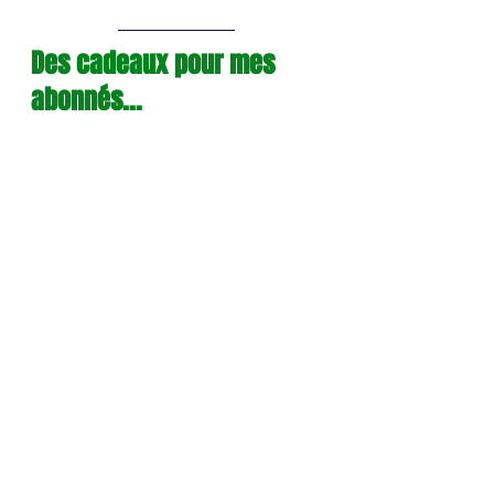
Des cadeaux pour mes 
abonnés...