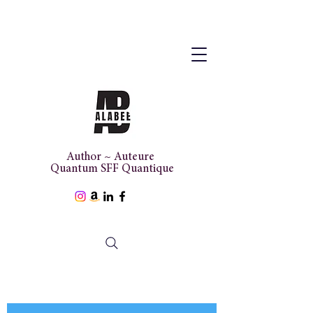
Author ~ Auteure
Quantum SFF Quantique