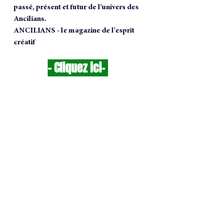
passé, présent et futur de l'univers des 
Ancilians.
ANCILIANS - le magazine de l'esprit 
créatif
- 
Cliquez ici
-