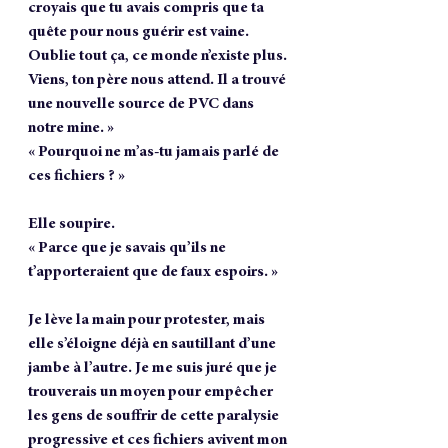
croyais que tu avais compris que ta 
quête pour nous guérir est vaine. 
Oublie tout ça, ce monde n’existe plus. 
Viens, ton père nous attend. Il a trouvé 
une nouvelle source de PVC dans 
notre mine. »
« Pourquoi ne m’as-tu jamais parlé de 
ces fichiers ? »
Elle soupire.
« Parce que je savais qu’ils ne 
t’apporteraient que de faux espoirs. »
Je lève la main pour protester, mais 
elle s’éloigne déjà en sautillant d’une 
jambe à l’autre. Je me suis juré que je 
trouverais un moyen pour empêcher 
les gens de souffrir de cette paralysie 
progressive et ces fichiers avivent mon 