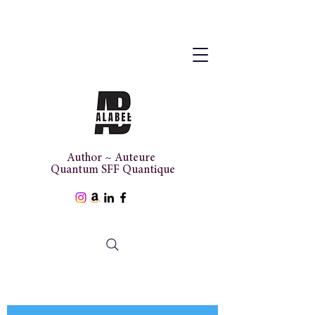
Author ~ Auteure
Quantum SFF Quantique