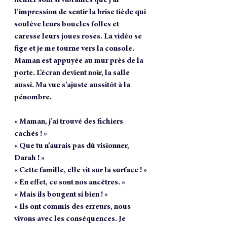
l’impression de sentir la brise tiède qui 
soulève leurs boucles folles et 
caresse leurs joues roses. La vidéo se 
fige et je me tourne vers la console. 
Maman est appuyée au mur près de la 
porte. L’écran devient noir, la salle 
aussi. Ma vue s’ajuste aussitôt à la 
pénombre.
« Maman, j’ai trouvé des fichiers 
cachés ! »
« Que tu n’aurais pas dû visionner, 
Darah ! »
« Cette famille, elle vit sur la surface ! »
« En effet, ce sont nos ancêtres. »
« Mais ils bougent si bien ! »
« Ils ont commis des erreurs, nous 
vivons avec les conséquences. Je 