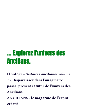
... Explorez l'univers des 
Ancilians.
Florilège - 
Histoires ancilianes volume 
1 - 
Disparaissez dans l'imaginaire 
passé, présent et futur de l'univers des 
Ancilians.
ANCILIANS - le magazine de l'esprit 
créatif