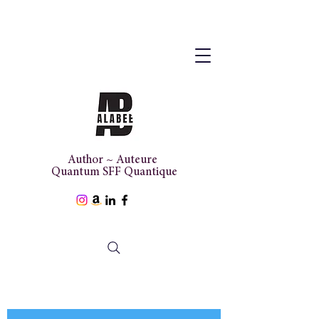
Author ~ Auteure
Quantum SFF Quantique