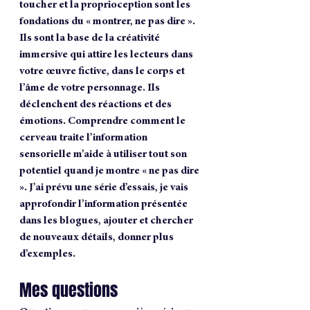
toucher et la proprioception sont les 
fondations du « montrer, ne pas dire ». 
Ils sont la base de la créativité 
immersive qui attire les lecteurs dans 
votre œuvre fictive, dans le corps et 
l’âme de votre personnage. Ils 
déclenchent des réactions et des 
émotions. Comprendre comment le 
cerveau traite l’information 
sensorielle m’aide à utiliser tout son 
potentiel quand je montre « ne pas dire 
». J’ai prévu une série d’essais, je vais 
approfondir l’information présentée 
dans les blogues, ajouter et chercher 
de nouveaux détails, donner plus 
d’exemples.
Mes questions