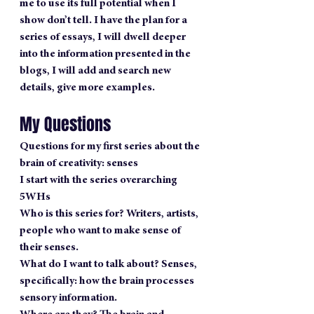
me to use its full potential when I 
show don’t tell. I have the plan for a 
series of essays, I will dwell deeper 
into the information presented in the 
blogs, I will add and search new 
details, give more examples.
My Questions
Questions for my first series about the 
brain of creativity: senses
I start with the series overarching 
5WHs
Who is this series for? Writers, artists, 
people who want to make sense of 
their senses.
What do I want to talk about? Senses, 
specifically: how the brain processes 
sensory information.