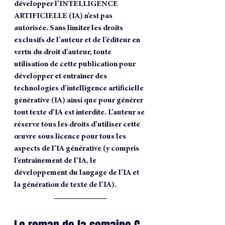
développer l’INTELLIGENCE 
ARTIFICIELLE (IA) n’est pas 
autorisée. Sans limiter les droits 
exclusifs de l’auteur et de l’éditeur en 
vertu du droit d’auteur, toute 
utilisation de cette publication pour 
développer et entraîner des 
technologies d’intelligence artificielle 
générative (IA) ainsi que pour générer 
tout texte d’IA est interdite. L’auteur se 
réserve tous les droits d’utiliser cette 
œuvre sous licence pour tous les 
aspects de l’IA générative (y compris 
l’entraînement de l’IA, le 
développement du langage de l’IA et 
la génération de texte de l’IA).