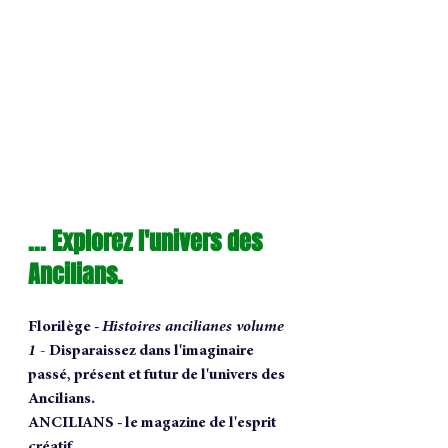
... Explorez l'univers des 
Ancilians.
Florilège - 
Histoires ancilianes volume 
1 - 
Disparaissez dans l'imaginaire 
passé, présent et futur de l'univers des 
Ancilians.
ANCILIANS - le magazine de l'esprit 
créatif