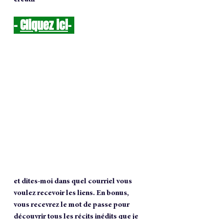
- 
Cliquez ici
-
et dites-moi dans quel courriel vous 
voulez recevoir les liens. En bonus, 
vous recevrez le mot de passe pour 
découvrir tous les récits inédits que je 