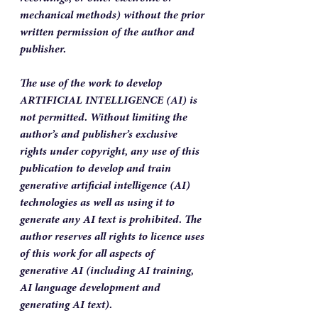
mechanical methods) without the prior 
written permission of the author and 
publisher.  
The use of the work to develop 
ARTIFICIAL INTELLIGENCE (AI) is 
not permitted. Without limiting the 
author’s and publisher’s exclusive 
rights under copyright, any use of this 
publication to develop and train 
generative artificial intelligence (AI) 
technologies as well as using it to 
generate any AI text is prohibited. The 
author reserves all rights to licence uses 
of this work for all aspects of 
generative AI (including AI training, 
AI language development and 
generating AI text).