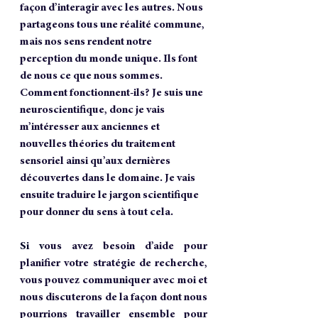
façon d’interagir avec les autres. Nous 
partageons tous une réalité commune, 
mais nos sens rendent notre 
perception du monde unique. Ils font 
de nous ce que nous sommes.
Comment fonctionnent-ils? Je suis une 
neuroscientifique, donc je vais 
m’intéresser aux anciennes et 
nouvelles théories du traitement 
sensoriel ainsi qu’aux dernières 
découvertes dans le domaine. Je vais 
ensuite traduire le jargon scientifique 
pour donner du sens à tout cela.
Si
 v
ous avez besoin d’aide pour 
planifier votre stratégie de recherche, 
vous pouvez communiquer avec moi et 
nous discuterons de la façon dont nous 
pourrions travailler ensemble pour 