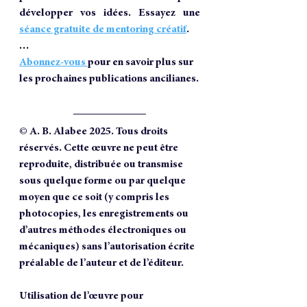
développer vos idées. Essayez une 
séance gratuite de mentoring créatif
.
…
Abonnez-vous 
pour en savoir plus sur 
les prochaines publications ancilianes.
© A. B. Alabee 2025. Tous droits 
réservés. Cette œuvre ne peut être 
reproduite, distribuée ou transmise 
sous quelque forme ou par quelque 
moyen que ce soit (y compris les 
photocopies, les enregistrements ou 
d’autres méthodes électroniques ou 
mécaniques) sans l’autorisation écrite 
préalable de l’auteur et de l’éditeur. 
Utilisation de l’œuvre pour 