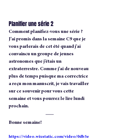
Planifier une série 2
Comment planifiez-vous une série ?
J’ai promis dans la semaine C9 que je 
vous parlerais de cet été quand j’ai 
convaincu un groupe de jeunes 
astronomes que j’étais un 
extraterrestre. Comme j’ai de nouveau 
plus de temps puisque ma correctrice 
a reçu mon manuscrit, je vais travailler 
sur ce souvenir pour vous cette 
semaine et vous pourrez le lire lundi 
prochain.
Bonne semaine!
https://video.wixstatic.com/video/0db5e