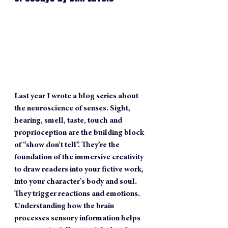
Last year I wrote a blog series about 
the neuroscience of senses. Sight, 
hearing, smell, taste, touch and 
proprioception are the building block 
of “show don’t tell”. They’re the 
foundation of the immersive creativity 
to draw readers into your fictive work, 
into your character’s body and soul. 
They trigger reactions and emotions. 
Understanding how the brain 
processes sensory information helps 