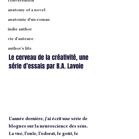
conversation
anatomy of a novel
anatomie d'un roman
indie author
vie d'auteure
author's life
Le cerveau de la créativité, une 
série d’essais par B.A. Lavoie 
L’année dernière, j’ai écrit une série de 
blogues sur la neuroscience des sens. 
La vue, l’ouïe, l’odorat, le goût, le 