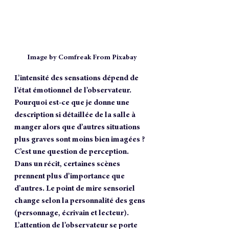
Image by Comfreak From Pixabay
L’intensité des sensations dépend de 
l’état émotionnel de l’observateur. 
Pourquoi est-ce que je donne une 
description si détaillée de la salle à 
manger alors que d’autres situations 
plus graves sont moins bien imagées ? 
C’est une question de perception. 
Dans un récit, certaines scènes 
prennent plus d’importance que 
d’autres. Le point de mire sensoriel 
change selon la personnalité des gens 
(personnage, écrivain et lecteur). 
L’attention de l’observateur se porte 