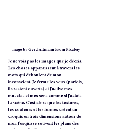
mage by Gerd Altmann From Pixabay
Je ne vois pas les images que je décris. 
Les choses apparaissent à travers les 
mots qui déboulent de mon 
inconscient. Je ferme les yeux (parfois, 
ils restent ouverts) et j’active mes 
muscles et mes sens comme si j'actais 
la scène. C’est alors que les textures, 
les couleurs et les formes créent un 
croquis en trois dimensions autour de 
moi. J’esquisse souvent les plans des 