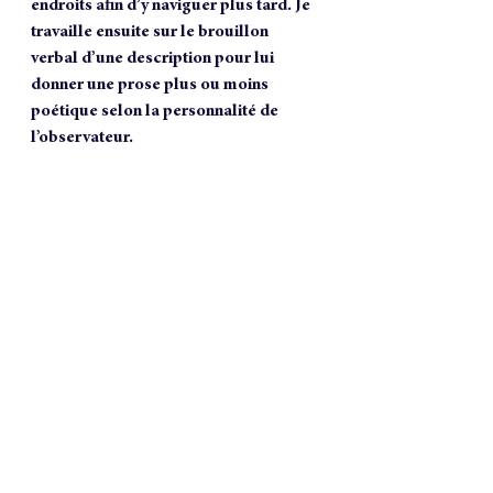
endroits afin d’y naviguer plus tard. Je 
travaille ensuite sur le brouillon 
verbal d’une description pour lui 
donner une prose plus ou moins 
poétique selon la personnalité de 
l’observateur. 