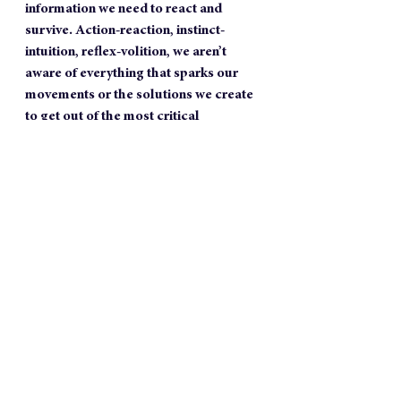
information we need to react and 
survive. Action-reaction, instinct-
intuition, reflex-volition, we aren’t 
aware of everything that sparks our 
movements or the solutions we create 
to get out of the most critical 
situations.