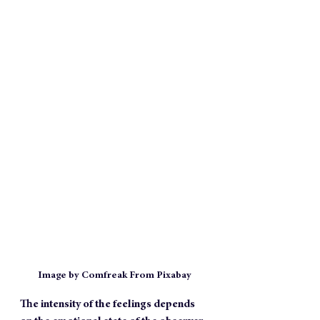
Image by Comfreak From Pixabay
The intensity of the feelings depends 