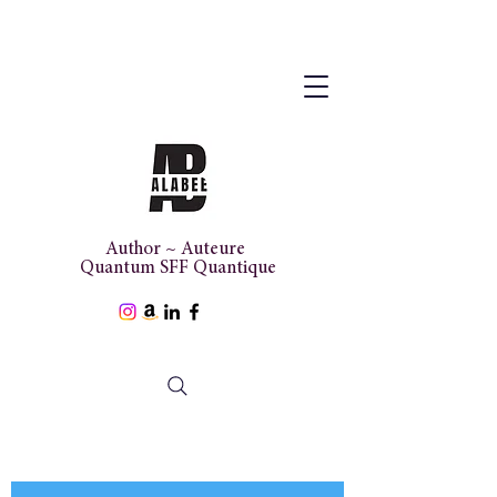
Author ~ Auteure
Quantum SFF Quantique