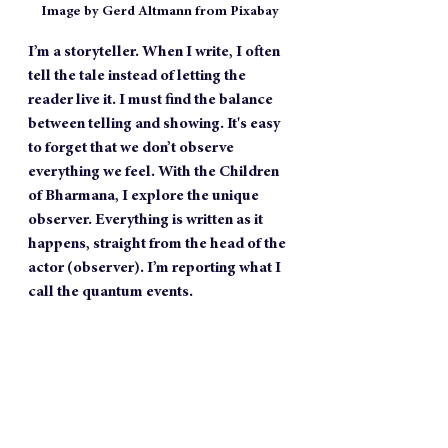
Image by Gerd Altmann from Pixabay
I’m a storyteller. When I write, I often 
tell the tale instead of letting the 
reader live it. I must find the balance 
between telling and showing. It's easy 
to forget that we don’t observe 
everything we feel. With the Children 
of Bharmana, I explore the unique 
observer. Everything is written as it 
happens, straight from the head of the 
actor (observer). I’m reporting what I 
call the quantum events. 