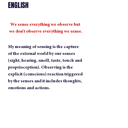
ENGLISH
We sense everything we observe but 
we don’t observe everything we sense.
My meaning of sensing is the capture 
of the external world by our senses 
(sight, hearing, smell, taste, touch and 
proprioception). Observing is the 
explicit (conscious) reaction triggered 
by the senses and it includes thoughts, 
emotions and actions.