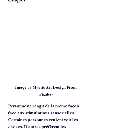
critiques. 
Image by Mystic Art Design From 
Pixabay
Personne ne réagit de la même façon 
face aux stimulations sensorielles. 
Certaines personnes veulent voir les 
choses. D’autres préfèrent les 