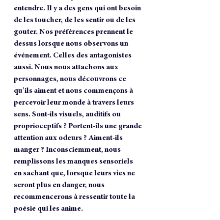
entendre. Il y a des gens qui ont besoin 
de les toucher, de les sentir ou de les 
gouter. Nos préférences prennent le 
dessus lorsque nous observons un 
événement. Celles des antagonistes 
aussi. Nous nous attachons aux 
personnages, nous découvrons ce 
qu’ils aiment et nous commençons à 
percevoir leur monde à travers leurs 
sens. Sont-ils visuels, auditifs ou 
proprioceptifs ? Portent-ils une grande 
attention aux odeurs ? Aiment-ils 
manger ? Inconsciemment, nous 
remplissons les manques sensoriels 
en sachant que, lorsque leurs vies ne 
seront plus en danger, nous 
recommencerons à ressentir toute la 
poésie qui les anime.