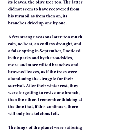
its leaves, the olive tree too. The latter 
did not seem to have recovered from 
his turmoil as from then on, its 
branches dried up one by one.
A few strange seasons later: too much 
rain, no heat, an endless drought, and 
a false spring in September, I noticed, 
in the parks and by the roadsides, 
more and more wilted branches and 
browned leaves, as if the trees were 
abandoning the struggle for their 
survival. After their winter rest, they 
were forgetting to revive one branch, 
then the other. I remember thinking at 
the time that, if this continues, there 
will only be skeletons left.
The lungs of the planet were suffering 