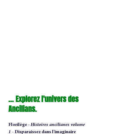
... Explorez l'univers des 
Ancilians.
Florilège - 
Histoires ancilianes volume 
1 - 
Disparaissez dans l'imaginaire 