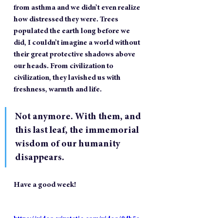
from asthma and we didn’t even realize 
how distressed they were. Trees 
populated the earth long before we 
did, I couldn’t imagine a world without 
their great protective shadows above 
our heads. From civilization to 
civilization, they lavished us with 
freshness, warmth and life.
Not anymore. With them, and 
this last leaf, the immemorial 
wisdom of our humanity 
disappears.
Have a good week!