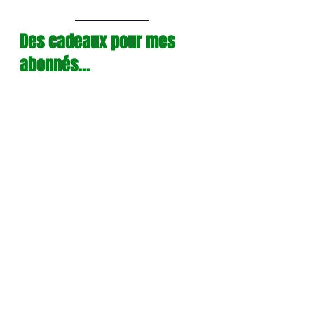
Des cadeaux pour mes 
abonnés...