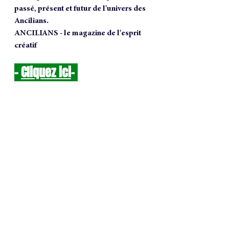
passé, présent et futur de l'univers des 
Ancilians.
ANCILIANS - le magazine de l'esprit 
créatif
- 
Cliquez ici
-