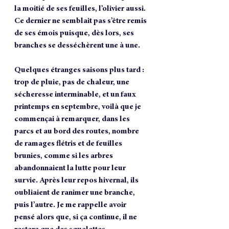
la moitié de ses feuilles, l’olivier aussi. 
Ce dernier ne semblait pas s’être remis 
de ses émois puisque, dès lors, ses 
branches se desséchèrent une à une.
Quelques étranges saisons plus tard : 
trop de pluie, pas de chaleur, une 
sécheresse interminable, et un faux 
printemps en septembre, voilà que je 
commençai à remarquer, dans les 
parcs et au bord des routes, nombre 
de ramages flétris et de feuilles 
brunies, comme si les arbres 
abandonnaient la lutte pour leur 
survie. Après leur repos hivernal, ils 
oubliaient de ranimer une branche, 
puis l’autre. Je me rappelle avoir 
pensé alors que, si ça continue, il ne 