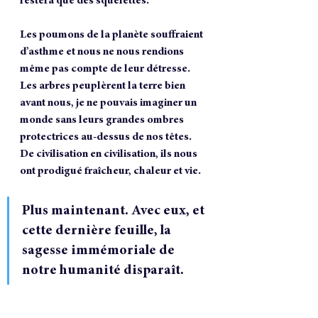
restera que des squelettes.
Les poumons de la planète souffraient 
d’asthme et nous ne nous rendions 
même pas compte de leur détresse. 
Les arbres peuplèrent la terre bien 
avant nous, je ne pouvais imaginer un 
monde sans leurs grandes ombres 
protectrices au-dessus de nos têtes. 
De civilisation en civilisation, ils nous 
ont prodigué fraîcheur, chaleur et vie.
Plus maintenant. Avec eux, et 
cette dernière feuille, la 
sagesse immémoriale de 
notre humanité disparaît.