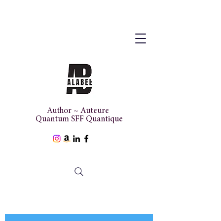
Author ~ Auteure
Quantum SFF Quantique