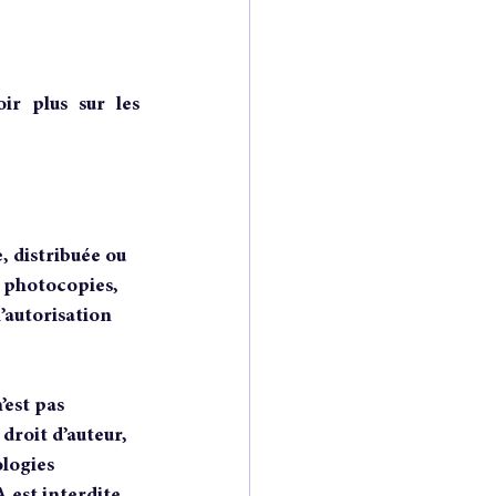
ir plus sur les 
, distribuée ou 
 photocopies, 
’autorisation 
est pas 
 droit d’auteur, 
logies 